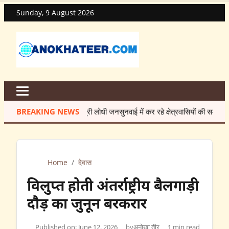
Sunday, 9 August 2026
BREAKING NEWS
मंत्री लोधी जनसुनवाई में कर रहे क्षेत्रवासियों की समस्याओं का त्वर
Home
/
देवास
विलुप्त होती अंतर्राष्ट्रीय बैलगाड़ी
दौड़ का जुनून बरकरार
Published on: June 12, 2026
by
अनोखा तीर
1 min read