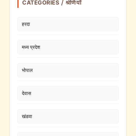
CATEGORIES / श्रेणियाँ
हरदा
मध्य प्रदेश
भोपाल
देवास
खंडवा