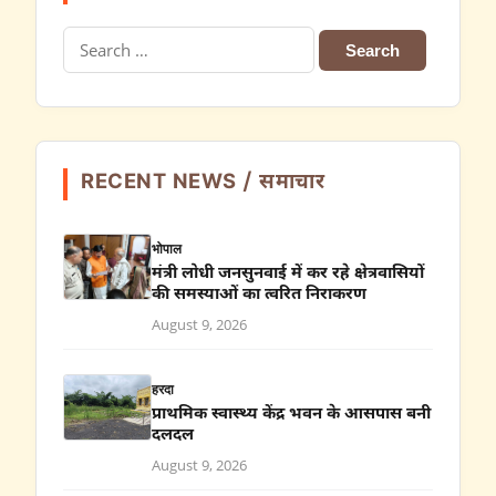
Search
for:
RECENT NEWS / समाचार
भोपाल
मंत्री लोधी जनसुनवाई में कर रहे क्षेत्रवासियों
की समस्याओं का त्वरित निराकरण
August 9, 2026
हरदा
प्राथमिक स्वास्थ्य केंद्र भवन के आसपास बनी
दलदल
August 9, 2026