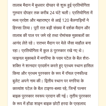
तालाब मैदान में बुधवार दोपहर से शुरू हुई प्रतियोगिता
गुरुवार दोपहर तक करीब 24 घंटे चली। प्रतियोगिता में
मध्य प्रदेश और महाराष्ट्र से आई 120 बैलगाड़ियों ने
हिस्सा लिया। पूरी रात बड़ी संख्या में दर्शक मैदान और
तालाब की पाल पर जमे रहे तथा रोमांचक मुकाबलों का
आनंद लेते रहे। रातभर मैदान पर मेले जैसा माहौल बना
रहा। प्रतियोगिता में कुल 8 पुरस्कार रखे गए थे।
फाइनल मुकाबले में मगरिया के पदम पटेल के बैल शेरा-
शक्ति ने शानदार प्रदर्शन करते हुए प्रथम स्थान हासिल
किया और प्रथम पुरस्कार के रूप में रॉयल एनफील्ड
बुलेट अपने नाम की। द्वितीय स्थान पर मगरिया के
काव्यांश पटेल के बैल टाइगर-बब्या रहे, जिन्हें पल्सर
बाइक पुरस्कार स्वरूप प्रदान की गई। तृतीय पुरस्कार
के रूप में होंडा शाइन बाइक छोटी हरदा के प्रहलाद