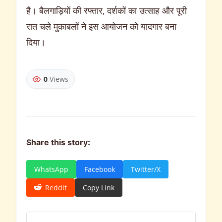
है। बैलगाड़ियों की रफ्तार, दर्शकों का उत्साह और पूरी
रात चले मुकाबलों ने इस आयोजन को यादगार बना
दिया।
0
Views
Share this story:
WhatsApp
Facebook
Twitter/X
Reddit
Copy Link