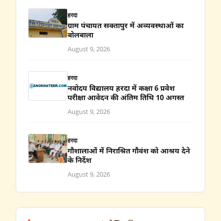
हरदा
ग्राम पंचायत सक्तापुर में अव्यवस्थाओं का
बोलबाला
August 9, 2026
हरदा
नवोदय विद्यालय हरदा में कक्षा 6 प्रवेश
परीक्षा आवेदन की अंतिम तिथि 10 अगस्त
August 9, 2026
हरदा
गौशालाओं में निराश्रित गौवंश को आश्रय देने
के निर्देश
August 9, 2026