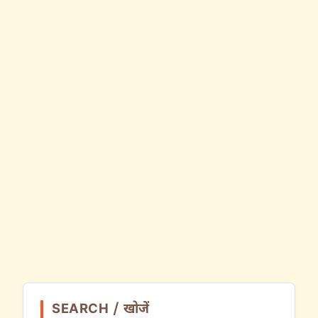
SEARCH / खोजें