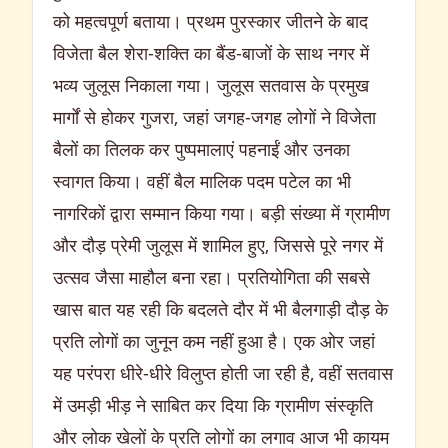
को महत्वपूर्ण बताया। प्रथम पुरस्कार जीतने के बाद
विजेता बैल शेरा-शक्ति का बैंड-बाजों के साथ नगर में
भव्य जुलूस निकाला गया। जुलूस सतवास के प्रमुख
मार्गों से होकर गुजरा, जहां जगह-जगह लोगों ने विजेता
बैलों का तिलक कर पुष्पमालाएं पहनाईं और उनका
स्वागत किया। वहीं बैल मालिक पदम पटेल का भी
नागरिकों द्वारा सम्मान किया गया। बड़ी संख्या में ग्रामीण
और दौड़ प्रेमी जुलूस में शामिल हुए, जिससे पूरे नगर में
उत्सव जैसा माहौल बना रहा। प्रतियोगिता की सबसे
खास बात यह रही कि बदलते दौर में भी बैलगाड़ी दौड़ के
प्रति लोगों का जुनून कम नहीं हुआ है। एक ओर जहां
यह परंपरा धीरे-धीरे विलुप्त होती जा रही है, वहीं सतवास
में उमड़ी भीड़ ने साबित कर दिया कि ग्रामीण संस्कृति
और लोक खेलों के प्रति लोगों का लगाव आज भी कायम