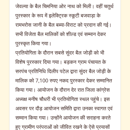
जेवल्या के बैल चिमनिया ओर नाथ को मिली। वहीं चतुर्थ
पुरस्कार के रूप में इलेक्ट्रिक स्कूटी बजवाड़ा के
रामभरोस जानी के बैल बब्या-विराट को प्रदान की गई।
सभी विजेता बैल मालिकों को शील्ड एवं सम्मान देकर
पुरस्कृत किया गया।
प्रतियोगिता के दौरान सबसे सुंदर बैल जोड़ी को भी
विशेष पुरस्कार दिया गया। बड़कन ग्राम पंचायत के
सरपंच प्रतिनिधि दिलीप पटेल द्वारा सुंदर बैल जोड़ी के
मालिक को 7,100 रुपए नकद पुरस्कार देकर सम्मानित
किया गया। आयोजन के दौरान देर रात जिला कांग्रेस
अध्यक्ष मनीष चौधरी भी प्रतियोगिता स्थल पहुंचे। इस
अवसर पर दौड़ आयोजन समिति द्वारा उनका स्वागत एवं
सम्मान किया गया। उन्होंने आयोजन की सराहना करते
हुए ग्रामीण परंपराओं को जीवित रखने के ऐसे प्रयासों