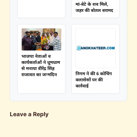
मां-बेटे के शव मिले,
जहर की बोतल बरामद
भाजपा नेताओं व
कार्यकर्ताओं ने धूमधाम
से मनाया वीरेंद्र सिंह
निगम ने की 6 कोचिंग
राजावत का जन्मदिन
क्लासेसों पर की
कार्रवाई
Leave a Reply