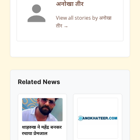
अनोखा तीर
View all stories by अनोखा
तीर →
Related News
शाहरुख ने महेंद्र बनकर
रचाया प्रेमजाल