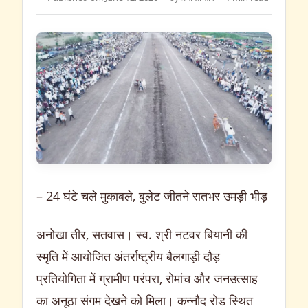
– 24 घंटे चले मुकाबले, बुलेट जीतने रातभर उमड़ी भीड़
अनोखा तीर, सतवास। स्व. श्री नटवर बियानी की
स्मृति में आयोजित अंतर्राष्ट्रीय बैलगाड़ी दौड़
प्रतियोगिता में ग्रामीण परंपरा, रोमांच और जनउत्साह
का अनूठा संगम देखने को मिला। कन्नौद रोड स्थित