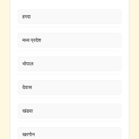
हरदा
मध्य प्रदेश
भोपाल
देवास
खंडवा
खरगोन