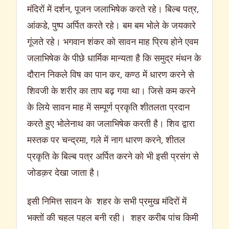
मंदिरों में दर्शन, पूजन जलाभिषेक करते रहे। बिल्ब पत्र,
आंकडे, पुष्प अर्पित करते रहे। बम बम भोले के जयकारे
गूंजते रहे। भगवान शंकर को सावन माह प्रिय होने एवम
जलाभिषेक के पीछे धार्मिक मान्यता है कि समुद्र मंथन के
दौरान निकले विष का पान कर, कण्ठ में धारण करने से
शिवजी के शरीर का ताप बढ़ गया था। जिसे कम करने
के लिये सावन माह में सम्पूर्ण प्रकृति शीतलता प्रदान
करते हुए भोलेनाथ का जलाभिषेक करती है। शिव द्वारा
मस्तक पर चन्द्रमा, गले में नाग धारण करने, शीतल
प्रकृति के बिल्ब पत्र अर्पित करने को भी इसी प्रसंग से
जोडक़र देखा जाता है।
इसी निमित्त सावन के शहर के सभी प्रमुख मंदिरों में
भक्तों की चहल पहल बनी रही। शहर करीब पांच किमी