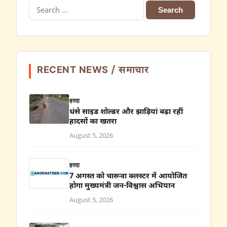
Search
for:
RECENT NEWS / समाचार
हरदा
धंसे साइड शोल्डर और झाड़ियां बढ़ा रहीं
हादसों का खतरा
August 5, 2026
हरदा
7 अगस्त को चारूवा क्लस्टर में आयोजित
होगा मुख्यमंत्री जन-विश्वास अभियान
August 5, 2026