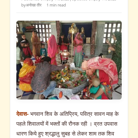
by
अनोखा तीर
1 min read
देवास-
भगवान शिव के अतिप्रिय, पवित्र सावन माह के
पहले शिवालयों में भक्तों की रौनक रही । व्रत उपवास
धारण किये हुए श्रद्धालु सुबह से लेकर शाम तक शिव