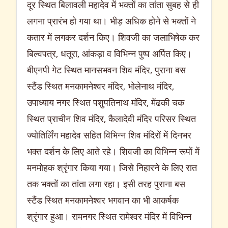
दूर स्थित बिलावली महादेव में भक्तों का तांता सुबह से ही
लगना प्रारंभ हो गया था। भीड़ अधिक होने से भक्तों ने
कतार में लगकर दर्शन किए। शिवजी का जलाभिषेक कर
बिल्वपत्र, धतूरा, आंकड़ा व विभिन्न पुष्प अर्पित किए।
बीएनपी गेट स्थित मानसभवन शिव मंदिर, पुराना बस
स्टैंड स्थित मनकामनेश्वर मंदिर, भोलेनाथ मंदिर,
उपाध्याय नगर स्थित पशुपतिनाथ मंदिर, मेंढकी चक
स्थित प्राचीन शिव मंदिर, कैलादेवी मंदिर परिसर स्थित
ज्योतिर्लिंग महादेव सहित विभिन्न शिव मंदिरों में दिनभर
भक्त दर्शन के लिए आते रहे। शिवजी का विभिन्न रूपों में
मनमोहक श्रृंगार किया गया। जिसे निहारने के लिए रात
तक भक्तों का तांता लगा रहा। इसी तरह पुराना बस
स्टैंड स्थित मनकामनेश्वर भगवान का भी आकर्षक
श्रृंगार हुआ। रामनगर स्थित रामेश्वर मंदिर में विभिन्न