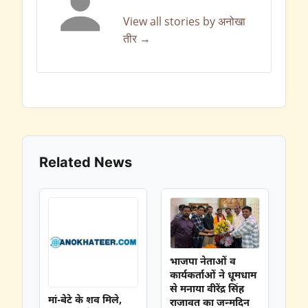
View all stories by अनोखा
तीर →
Related News
भाजपा नेताओं व
कार्यकर्ताओं ने धूमधाम
से मनाया वीरेंद्र सिंह
मां-बेटे के शव मिले,
राजावत का जन्मदिन