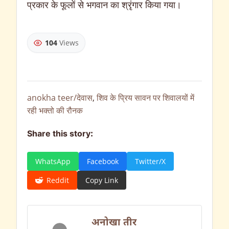
प्रकार के फूलों से भगवान का श्रृंगार किया गया।
104
Views
anokha teer/देवास
,
शिव के प्रिय सावन पर शिवालयों में
रही भक्तो की रौनक
Share this story:
WhatsApp
Facebook
Twitter/X
Reddit
Copy Link
अनोखा तीर