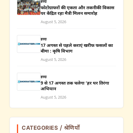
हरदा
फोटोग्राफरों की एकता और तकनीकी विकास
पर केंद्रित रहा मैत्री मिलन समारोह
August 5, 2026
हरदा
17 अगस्त से पहले कराएं खरीफ फसलों का
बीमा : कृषि विभाग
August 5, 2026
हरदा
9 से 17 अगस्त तक चलेगा ‘हर घर तिरंगा
अभियान
August 5, 2026
CATEGORIES / श्रेणियाँ