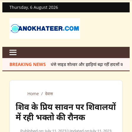
Thursday, 6 August 2026
BREAKING NEWS
धंसे साइड शोल्डर और झाड़ियां बढ़ा रहीं हादसों का खतरा
★
7 
Home
/
देवास
शिव के प्रिय सावन पर शिवालयों
में रही भक्तो की रौनक
Published on: July 11, 2023
|
Updated on:
July 11, 2023