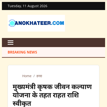
Tuesday, 11 August 2026
BREAKING NEWS
Home
/
हरदा
मुख्यमंत्री कृषक जीवन कल्याण
योजना के तहत राहत राशि
स्वीकृत