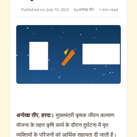
Published on: July 10, 2023
by
अनोखा तीर
1 min read
अनोखा तीर, हरदा।
मुख्यमंत्री कृषक जीवन कल्याण
योजना के तहत कृषि कार्य के दौरान दुर्घटना में मृत
व्यक्तियों के परिजनों को आर्थिक सहायता दी जाती है।