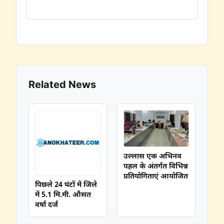
Related News
उल्लास एक अभिनव
पहल के अंतर्गत विभिन्न
प्रतियोगिताएं आयोजित
पिछले 24 घंटों में जिले
में 5.1 मि.मी. औसत
वर्षा दर्ज