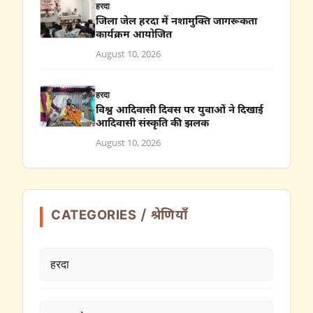
हरदा
जिला जेल हरदा में नशामुक्ति जागरूकता
कार्यक्रम आयोजित
August 10, 2026
हरदा
विश्व आदिवासी दिवस पर युवाओं ने दिखाई
आदिवासी संस्कृति की झलक
August 10, 2026
CATEGORIES / श्रेणियाँ
हरदा