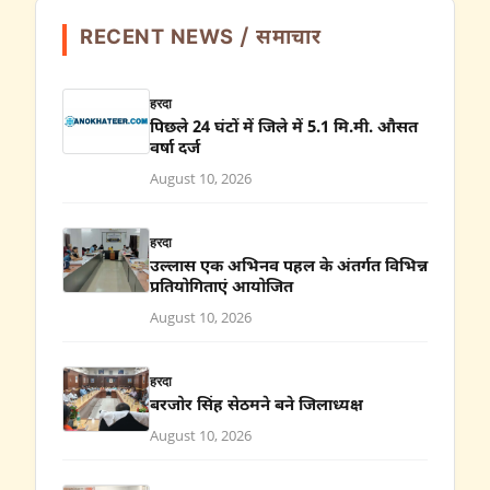
RECENT NEWS / समाचार
हरदा
पिछले 24 घंटों में जिले में 5.1 मि.मी. औसत
वर्षा दर्ज
August 10, 2026
हरदा
उल्लास एक अभिनव पहल के अंतर्गत विभिन्न
प्रतियोगिताएं आयोजित
August 10, 2026
हरदा
बरजोर सिंह सेठमने बने जिलाध्यक्ष
August 10, 2026