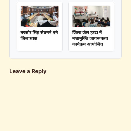
बरजोर सिंह सेठमने बने
जिला जेल हरदा में
जिलाध्यक्ष
नशामुक्ति जागरूकता
कार्यक्रम आयोजित
Leave a Reply