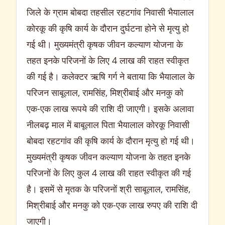
जिले के ग्राम बोबदा तहसील रहटगांव निवासी भैयालाल
कोरकू की कृषि कार्य के दौरान दुर्घटना होने से मृत्यु हो
गई थी। मुख्यमंत्री कृषक जीवन कल्याण योजना के
तहत इनके परिजनों के लिए 4 लाख की राहत स्वीकृत
की गई है। कलेक्टर ऋषि गर्ग ने बताया कि भैयालाल के
परिजन साबूलाल, रामसिंह, मिश्रीबाई और मनकु को
एक-एक लाख रूपये की राशि दी जाएगी। इसके अलावा
नीलबढ़ माल में बाबूलाल पिता भैयालाल कोरकू निवासी
बोबदा रहटगांव की कृषि कार्य के दौरान मृत्यु हो गई थी।
मुख्यमंत्री कृषक जीवन कल्याण योजना के तहत इनके
परिजनों के लिए कुल 4 लाख की राहत स्वीकृत की गई
है। इसमें से मृतक के परिजनों श्री साबूलाल, रामसिंह,
मिश्रीबाई और मनकु को एक-एक लाख रुपए की राशि दी
जाएगी।