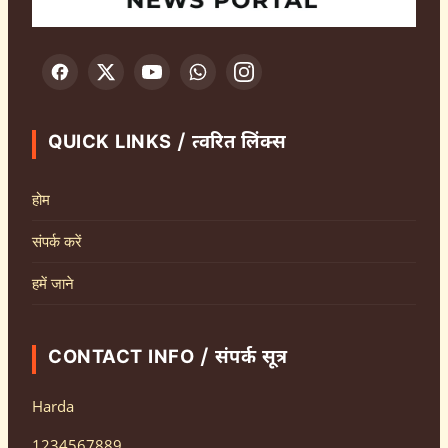
QUICK LINKS / त्वरित लिंक्स
होम
संपर्क करें
हमें जाने
CONTACT INFO / संपर्क सूत्र
Harda
1234567889