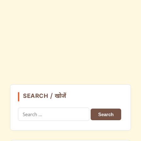
SEARCH / खोजें
Search
for: