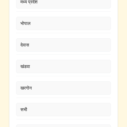
मध्य प्रदेश
भोपाल
देवास
खंडवा
खरगोन
सभी