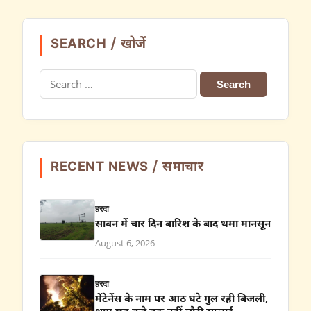
SEARCH / खोजें
Search
for:
RECENT NEWS / समाचार
हरदा
सावन में चार दिन बारिश के बाद थमा मानसून
August 6, 2026
हरदा
मेंटेनेंस के नाम पर आठ घंटे गुल रही बिजली,