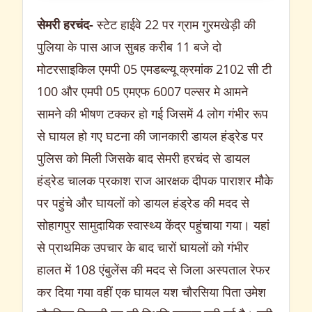
सेमरी हरचंद-
स्टेट हाईवे 22 पर ग्राम गुरमखेड़ी की
पुलिया के पास आज सुबह करीब 11 बजे दो
मोटरसाइकिल एमपी 05 एमडब्ल्यू क्रमांक 2102 सी टी
100 और एमपी 05 एमएफ 6007 पल्सर मे आमने
सामने की भीषण टक्कर हो गई जिसमें 4 लोग गंभीर रूप
से घायल हो गए घटना की जानकारी डायल हंड्रेड पर
पुलिस को मिली जिसके बाद सेमरी हरचंद से डायल
हंड्रेड चालक प्रकाश राज आरक्षक दीपक पाराशर मौके
पर पहुंचे और घायलों को डायल हंड्रेड की मदद से
सोहागपुर सामुदायिक स्वास्थ्य केंद्र पहुंचाया गया। यहां
से प्राथमिक उपचार के बाद चारों घायलों को गंभीर
हालत में 108 एंबुलेंस की मदद से जिला अस्पताल रेफर
कर दिया गया वहीं एक घायल यश चौरसिया पिता उमेश