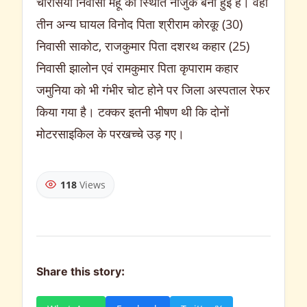
चौरसिया निवासी महू की स्थिति नाजुक बनी हुई है। वही
तीन अन्य घायल विनोद पिता श्रीराम कोरकू (30)
निवासी साकोट, राजकुमार पिता दशरथ कहार (25)
निवासी झालोन एवं रामकुमार पिता कृपाराम कहार
जमुनिया को भी गंभीर चोट होने पर जिला अस्पताल रेफर
किया गया है। टक्कर इतनी भीषण थी कि दोनों
मोटरसाइकिल के परखच्चे उड़ गए।
118
Views
Share this story: