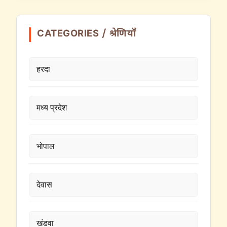
CATEGORIES / श्रेणियाँ
हरदा
मध्य प्रदेश
भोपाल
देवास
खंडवा