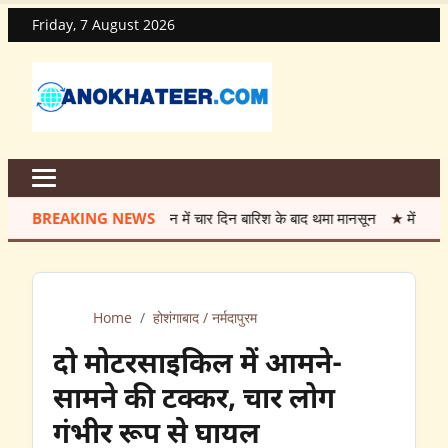
Friday, 7 August 2026
BREAKING NEWS
सावन में चार दिन बारिश के बाद थमा मानसून
★
मेंटेनेंस के नाम पर 
Home
/
होशंगाबाद / नर्मदापुरम
दो मोटरसाइकिल में आमने-
सामने की टक्कर, चार लोग
गंभीर रूप से घायल