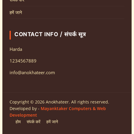
हमें जाने
CONTACT INFO / संपर्क सूत्र
Harda
1234567889
info@anokhateer.com
Copyright © 2026 Anokhateer. All rights reserved.
Developed by -
Mayanktaker Computers & Web
Development
होम
संपर्क करें
हमें जाने