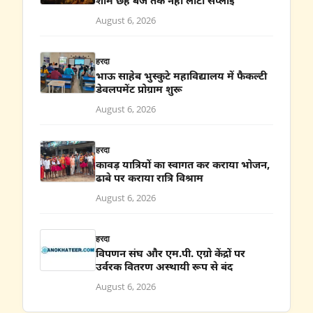
शाम छह बजे तक नहीं लौटी सप्लाई
August 6, 2026
हरदा
भाऊ साहेब भुस्कुटे महाविद्यालय में फैकल्टी
डेवलपमेंट प्रोग्राम शुरू
August 6, 2026
हरदा
कावड़ यात्रियों का स्वागत कर कराया भोजन,
ढाबे पर कराया रात्रि विश्राम
August 6, 2026
हरदा
विपणन संघ और एम.पी. एग्रो केंद्रों पर
उर्वरक वितरण अस्थायी रूप से बंद
August 6, 2026