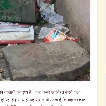
ताप कालोनी का दृश्य है। जहां कचरे एकत्रित करने वाला
 हो रहा है। साथ ही यह सवाल भी उठता है कि यहां स्वच्छता