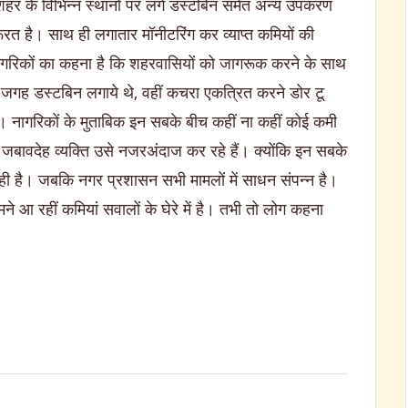
शहर के विभिन्न स्थानों पर लगे डस्टबिन समेत अन्य उपकरण
रूरत है। साथ ही लगातार मॉनीटरिंग कर व्याप्त कमियों की
गरिकों का कहना है कि शहरवासियों को जागरूक करने के साथ
गह-जगह डस्टबिन लगाये थे, वहीं कचरा एकत्रित करने डोर टू
। नागरिकों के मुताबिक इन सबके बीच कहीं ना कहीं कोई कमी
ा जबावदेह व्यक्ति उसे नजरअंदाज कर रहे हैं। क्योंकि इन सबके
े रही है। जबकि नगर प्रशासन सभी मामलों में साधन संपन्न है।
 आ रहीं कमियां सवालों के घेरे में है। तभी तो लोग कहना