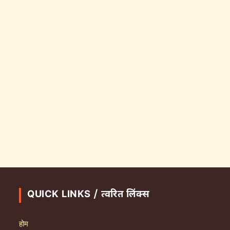
QUICK LINKS / त्वरित लिंक्स
होम