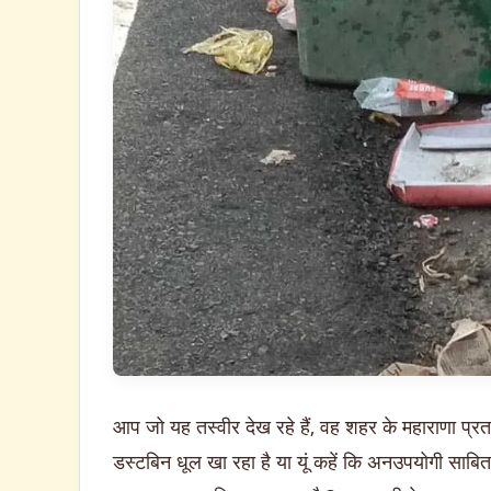
आप जो यह तस्वीर देख रहे हैं, वह शहर के महाराणा प्र
डस्टबिन धूल खा रहा है या यूं कहें कि अनउपयोगी साबित