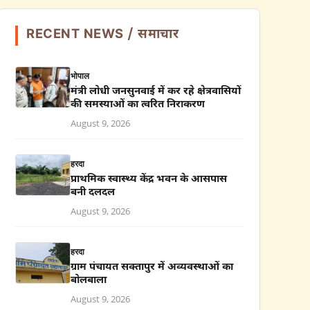
RECENT NEWS / समाचार
भोपाल
मंत्री लोधी जनसुनवाई में कर रहे क्षेत्रवासियों
की समस्याओं का त्वरित निराकरण
August 9, 2026
हरदा
प्राथमिक स्वास्थ्य केंद्र भवन के आसपास
बनी दलदल
August 9, 2026
हरदा
ग्राम पंचायत सक्तापुर में अव्यवस्थाओं का
बोलबाला
August 9, 2026