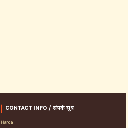
CONTACT INFO / संपर्क सूत्र
Harda