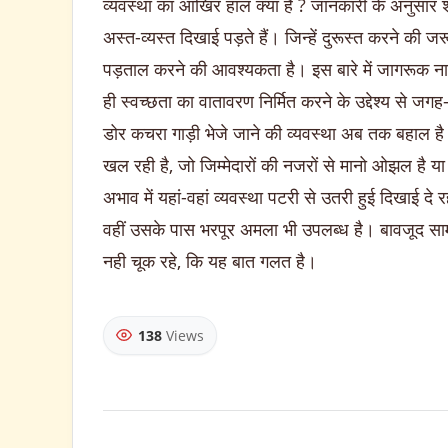
व्यवस्था का आखिर हाल क्या है ? जानकारी के अनुसार 
अस्त-व्यस्त दिखाई पड़ते हैं। जिन्हें दुरूस्त करने की ज
पड़ताल करने की आवश्यकता है। इस बारे में जागरूक ना
ही स्वच्छता का वातावरण निर्मित करने के उद्देश्य से ज
डोर कचरा गाड़ी भेजे जाने की व्यवस्था अब तक बहाल है
खल रही है, जो जिम्मेदारों की नजरों से मानो ओझल है य
अभाव में यहां-वहां व्यवस्था पटरी से उतरी हुई दिखाई द
वहीं उसके पास भरपूर अमला भी उपलब्ध है। बावजूद सामने
नही चूक रहे, कि यह बात गलत है।
138
Views