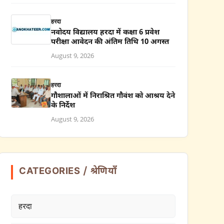
हरदा
नवोदय विद्यालय हरदा में कक्षा 6 प्रवेश
परीक्षा आवेदन की अंतिम तिथि 10 अगस्त
August 9, 2026
हरदा
गौशालाओं में निराश्रित गौवंश को आश्रय देने
के निर्देश
August 9, 2026
CATEGORIES / श्रेणियाँ
हरदा