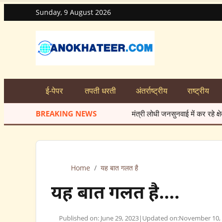
Sunday, 9 August 2026
ई-पेपर
तपती धरती
अंतर्राष्ट्रीय
राष्ट्रीय
BREAKING NEWS
मंत्री लोधी जनसुनवाई में कर रहे क्षेत्रवासियों की समस्य
Home
/
यह बात गलत है
यह बात गलत है….
Published on: June 29, 2023
|
Updated on:
November 10,