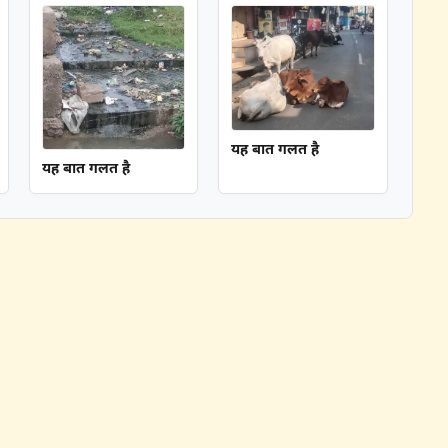
यह बात गलत है
यह बात गलत है