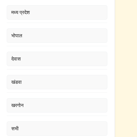
मध्य प्रदेश
भोपाल
देवास
खंडवा
खरगोन
सभी