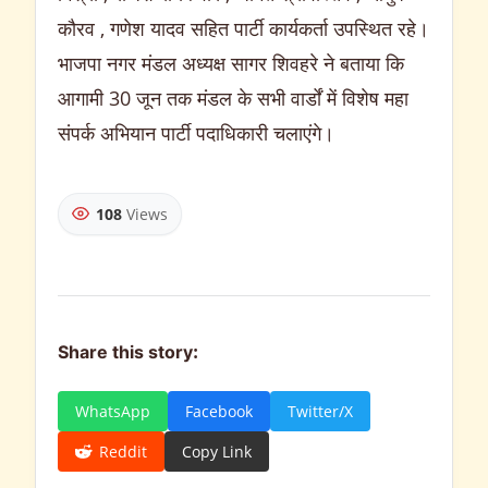
कौरव , गणेश यादव सहित पार्टी कार्यकर्ता उपस्थित रहे।
भाजपा नगर मंडल अध्यक्ष सागर शिवहरे ने बताया कि
आगामी 30 जून तक मंडल के सभी वार्डों में विशेष महा
संपर्क अभियान पार्टी पदाधिकारी चलाएंगे।
108
Views
Share this story:
WhatsApp
Facebook
Twitter/X
Reddit
Copy Link