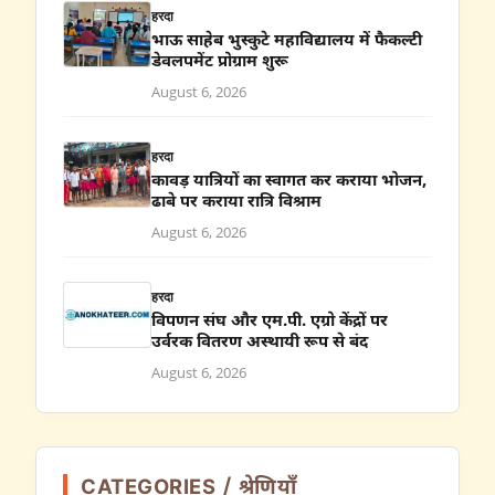
हरदा
भाऊ साहेब भुस्कुटे महाविद्यालय में फैकल्टी
डेवलपमेंट प्रोग्राम शुरू
August 6, 2026
हरदा
कावड़ यात्रियों का स्वागत कर कराया भोजन,
ढाबे पर कराया रात्रि विश्राम
August 6, 2026
हरदा
विपणन संघ और एम.पी. एग्रो केंद्रों पर
उर्वरक वितरण अस्थायी रूप से बंद
August 6, 2026
CATEGORIES / श्रेणियाँ