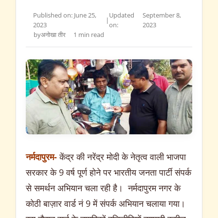
Published on: June 25,
Updated
September 8,
|
2023
on:
2023
by
अनोखा तीर
1 min read
नर्मदापुरम-
केंद्र की नरेंद्र मोदी के नेतृत्व वाली भाजपा
सरकार के 9 वर्ष पूर्ण होने पर भारतीय जनता पार्टी संपर्क
से समर्थन अभियान चला रही है। नर्मदापुरम नगर के
कोठी बाज़ार वार्ड नं 9 में संपर्क अभियान चलाया गया।