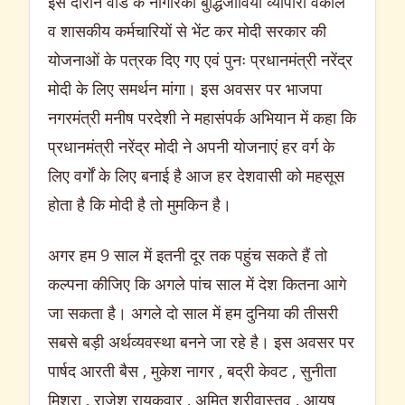
इस दौरान वार्ड के नागरिकों बुद्धिजीवियों व्यापारी वकील
व शासकीय कर्मचारियों से भेंट कर मोदी सरकार की
योजनाओं के पत्रक दिए गए एवं पुनः प्रधानमंत्री नरेंद्र
मोदी के लिए समर्थन मांगा। इस अवसर पर भाजपा
नगरमंत्री मनीष परदेशी ने महासंपर्क अभियान में कहा कि
प्रधानमंत्री नरेंद्र मोदी ने अपनी योजनाएं हर वर्ग के
लिए वर्गों के लिए बनाई है आज हर देशवासी को महसूस
होता है कि मोदी है तो मुमकिन है।
अगर हम 9 साल में इतनी दूर तक पहुंच सकते हैं तो
कल्पना कीजिए कि अगले पांच साल में देश कितना आगे
जा सकता है। अगले दो साल में हम दुनिया की तीसरी
सबसे बड़ी अर्थव्यवस्था बनने जा रहे है। इस अवसर पर
पार्षद आरती बैस , मुकेश नागर , बद्री केवट , सुनीता
मिश्रा , राजेश रायकवार , अमित श्रीवास्तव , आयुष