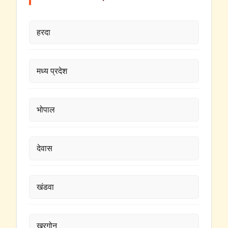
हरदा
मध्य प्रदेश
भोपाल
देवास
खंडवा
खरगोन