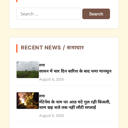
Search
for:
RECENT NEWS / समाचार
हरदा
सावन में चार दिन बारिश के बाद थमा मानसून
August 6, 2026
हरदा
मेंटेनेंस के नाम पर आठ घंटे गुल रही बिजली,
शाम छह बजे तक नहीं लौटी सप्लाई
August 6, 2026