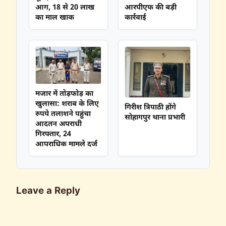
आग, 18 से 20 लाख
आरपीएफ की बड़ी
का माल खाक
कार्रवाई
मजार में तोड़फोड़ का
खुलासा: शराब के लिए
गिरीश त्रिपाठी होंगे
रुपये तलाशने पहुंचा
सोहागपुर थाना प्रभारी
आदतन अपराधी
गिरफ्तार, 24
आपराधिक मामले दर्ज
Leave a Reply