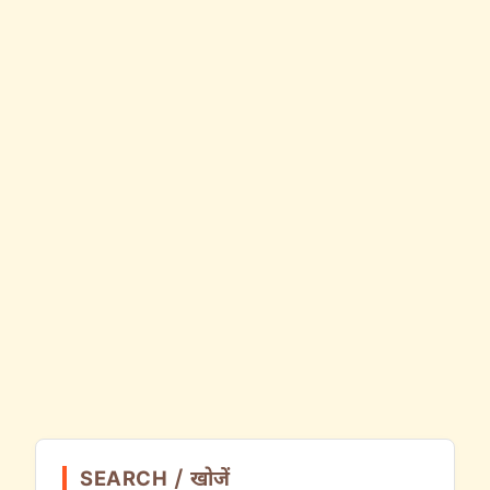
SEARCH / खोजें