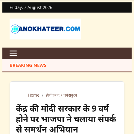
Friday, 7 August 2026
BREAKING NEWS
Home
/
होशंगाबाद / नर्मदापुरम
केंद्र की मोदी सरकार के 9 वर्ष
होने पर भाजपा ने चलाया संपर्क
से समर्थन अभियान